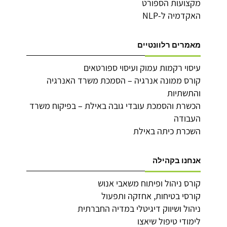
מקצועות הספורט
האקדמיה ל-NLP
מאמרים רלוונטיים
עיסוי רקמות עמוק ועיסוי ספורטאים
קורס ממונה אנרגיה – הסמכת משרד האנרגיה
והתשתיות
הכשרת והסמכת עובדי גובה באילת – בפיקוח משרד
העבודה
השכרת כיתה באילת
אנחנו בקהילה
קורס ניהול ופיתוח משאבי אנוש
קורסי בטיחות, אחזקה ותפעול
ניהול ושיווק דיגיטלי במדיה החברתית
לימודי טיפול שיאצו