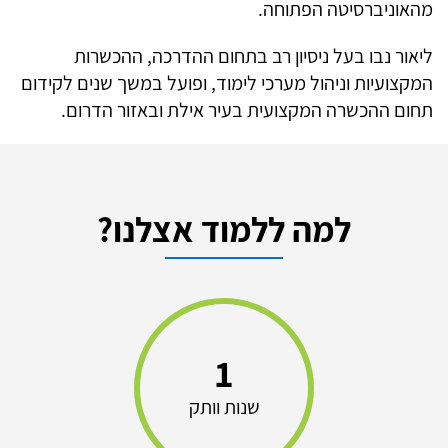
מהאוניברסיטה הפתוחה.
ליאור נבו בעל ניסיון רב בתחום ההדרכה, ההכשרות
המקצועיות וניהול מערכי לימוד, ופועל במשך שנים לקידום
תחום ההכשרה המקצועית בעיר אילת ובאזור הדרום.
למה ללמוד אצלנו?
1
שנות וותק