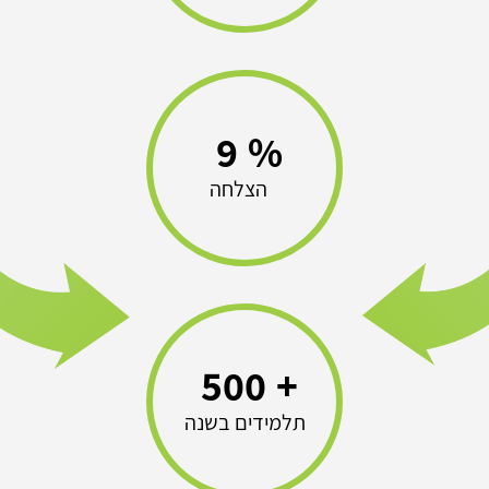
9
%
הצלחה
500
+
תלמידים בשנה