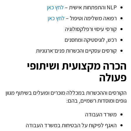
NLP והתפתחות אישית –
לחץ כאן
רפואה משלימה וטיפול –
לחץ כאן
קורסי עיסוי ורפלקסולוגיה
רכש, לוגיסטיקה ומחסנים
קורסים עסקיים והכשרות פנים־ארגוניות
הכרה מקצועית ושיתופי
פעולה
הקורסים וההכשרות במכללה מוכרים ופועלים בשיתוף מגוון
גופים ומוסדות רשמיים, בהם:
משרד העבודה
האגף לפיקוח על הבטיחות במשרד העבודה