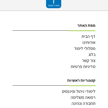
בחזרה למעלה
מפת האתר
דף הבית
אודותינו
מסלולי לימוד
בלוג
צור קשר
מדיניות פרטיות
קטגוריות ראשיות
לימודי ניהול ופיננסים
רפואה משלימה
תחבורה ונהיגה