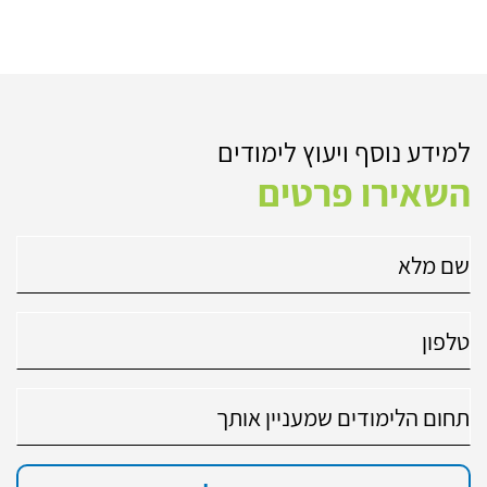
למידע נוסף ויעוץ לימודים
השאירו פרטים