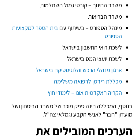
משרד החינוך – קורסי גמול השתלמות
משרד הבריאות
מינהל הספורט – בשיתוף עם
בית הספר למקצועות
הספורט
לשכת רואי החשבון בישראל
לשכת יועצי המס בישראל
ארגון מנהלי הרכש והלוגיסטיקה בישראל
מכללת רידמן לרפואה משלימה
הקריה האקדמית אונו – לימודי חוץ
בנוסף, המכללה הינה ספק מוכר של משרד הביטחון ושל
מועדון "חבר" לאנשי הקבע וגמלאי צה"ל.
הערכים המובילים את