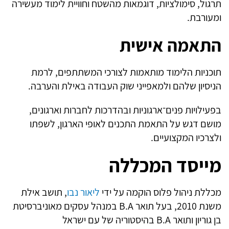
תרגול, סימולציות, דוגמאות מהשטח וחוויית לימוד מעשירה
ומעורבת.
התאמה אישית
תוכניות הלימוד מותאמות לצורכי המשתתפים, לרמת
הניסיון שלהם ולמאפייני שוק העבודה באילת והערבה.
בפעילויות פנים־ארגוניות ובהדרכות לחברות וארגונים,
מושם דגש על התאמת התכנים לאופי הארגון, לשפתו
ולצרכיו המקצועיים.
מייסד המכללה
מכללת ניהול פלוס הוקמה על ידי
ליאור נבו
, תושב אילת
משנת 2010, בעל תואר B.A במנהל עסקים מאוניברסיטת
בן גוריון ותואר B.A בהיסטוריה של עם ישראל