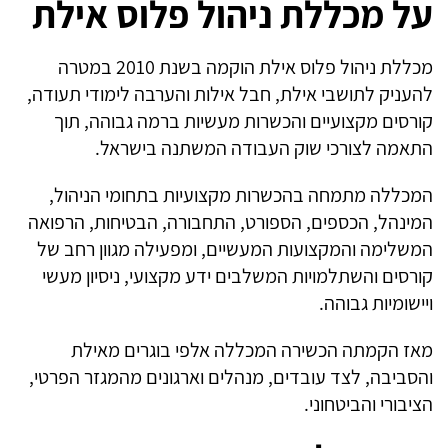
על מכללת ניהול פלוס אילת
מכללת ניהול פלוס אילת הוקמה בשנת 2010 במטרה
להעניק לתושבי אילת, חבל אילות והערבה לימודי תעודה,
קורסים מקצועיים והכשרות מעשיות ברמה גבוהה, תוך
התאמה לצורכי שוק העבודה המשתנה בישראל.
המכללה מתמחה בהכשרות מקצועיות בתחומי הניהול,
המינהל, הכספים, הספורט, התחבורה, הבטיחות, הרפואה
המשלימה והמקצועות המעשיים, ומפעילה מגוון רחב של
קורסים והשתלמויות המשלבים ידע מקצועי, ניסיון מעשי
ויישומיות גבוהה.
מאז הקמתה הכשירה המכללה אלפי בוגרים מאילת
והסביבה, לצד עובדים, מנהלים וארגונים מהמגזר הפרטי,
הציבורי והביטחוני.