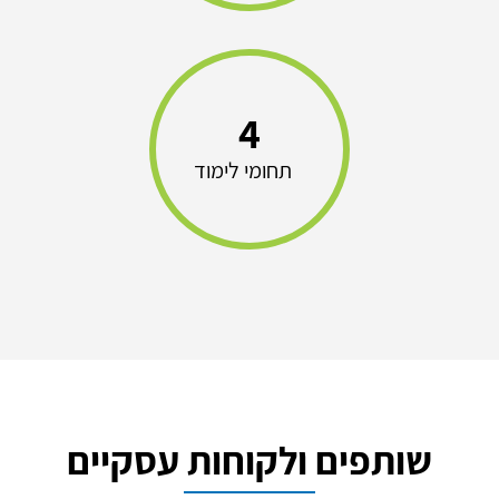
4
תחומי לימוד
שותפים ולקוחות עסקיים