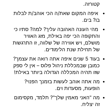
קטורזה.
איפה המקום שאת/ה הכי אוהב/ת לבלות
בו? בים.
מהי העונה האהובה עליך? למה? סתיו כי
והתקופה הכי יפה באילת, מזג האוויר
מושלם, ויש אווירה של שלווה, זו התרגשות
של תחילת שנת הלימודים.
בעוד 5 שנים איפה אתה רואה את עצמך?
כמובן שבמכללת ניהול פלוס – אין לי ספק
שזו תהיה המכללה הגדולה ביותר באילת!
מה אתה אוהב לעשות בזמנך הפנוי?
הופעות, מסעדות וים.
מה "האני מאמין שלך"? תלמד, מקסימום
זה יצליח.