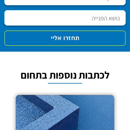
לכתבות נוספות בתחום