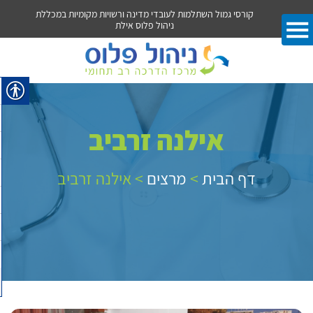
ות מקומיות במכללת
קורסי ניהול רכש ולוגיסטיקה במכללת ניהול פלוס אילת
ק
אילנה זרביב
דף הבית
>
מרצים
>
אילנה זרביב