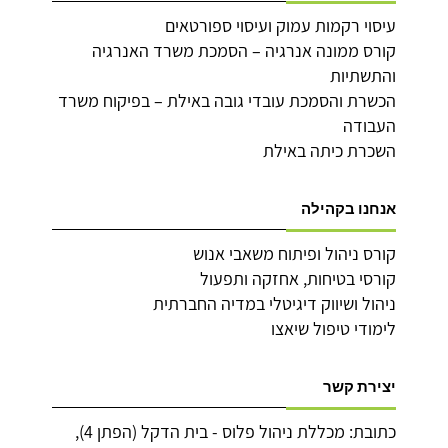
עיסוי רקמות עמוק ועיסוי ספורטאים
קורס ממונה אנרגיה – הסמכת משרד האנרגיה
והתשתיות
הכשרת והסמכת עובדי גובה באילת – בפיקוח משרד
העבודה
השכרת כיתה באילת
אנחנו בקהילה
קורס ניהול ופיתוח משאבי אנוש
קורסי בטיחות, אחזקה ותפעול
ניהול ושיווק דיגיטלי במדיה החברתית
לימודי טיפול שיאצו
יצירת קשר
כתובת: מכללת ניהול פלוס - בית הדקל (הפתן 4),