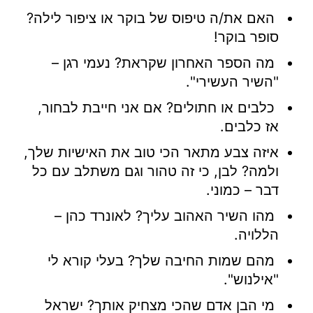
האם את/ה טיפוס של בוקר או ציפור לילה?
סופר בוקר!
מה הספר האחרון שקראת? נעמי רגן –
"השיר העשירי".
כלבים או חתולים? אם אני חייבת לבחור,
אז כלבים.
איזה צבע מתאר הכי טוב את האישיות שלך,
ולמה? לבן, כי זה טהור וגם משתלב עם כל
דבר – כמוני.
מהו השיר האהוב עליך? לאונרד כהן –
הללויה.
מהם שמות החיבה שלך? בעלי קורא לי
"אילנוש".
מי הבן אדם שהכי מצחיק אותך? ישראל