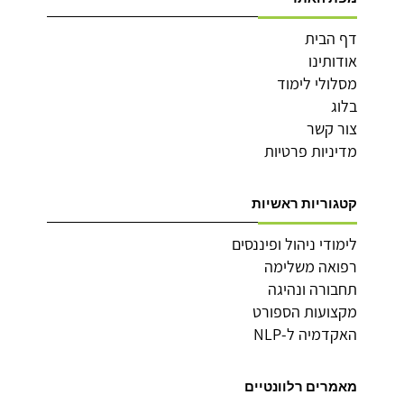
דף הבית
אודותינו
מסלולי לימוד
בלוג
צור קשר
מדיניות פרטיות
קטגוריות ראשיות
לימודי ניהול ופיננסים
רפואה משלימה
תחבורה ונהיגה
מקצועות הספורט
האקדמיה ל-NLP
מאמרים רלוונטיים