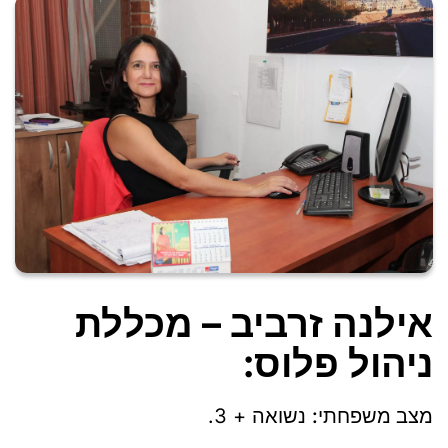
אילנה זרביב – מכללת
ניהול פלוס:
מצב משפחתי:
נשואה + 3.