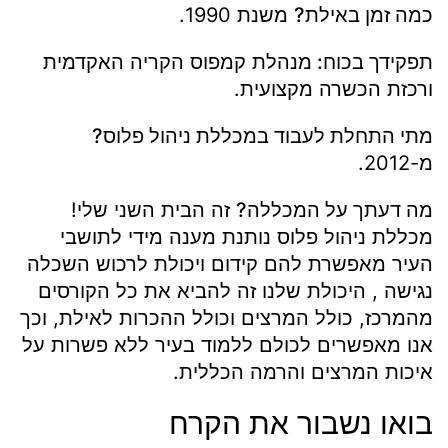
כמה זמן באילת?
משנת 1990.
תפקידך בכוח:
מנהלת קמפוס הקריה האקדמית
ורכזת הכשרה מקצועית.
מתי התחלת לעבוד במכללת ניהול פלוס?
מ-2012.
מה דעתך על המכללה?
זה הבית השני שלי!
מכללת ניהול פלוס נותנת מענה מידי לתושבי
העיר מאפשרת להם קידום ויכולת לרכוש השכלה
נגישה , היכולת שלנו זה להביא את כל הקורסים
מהמרכז, כולל המרצים וכולל ההכרות לאילת, וכך
אנו מאפשרים לכולם ללמוד בעיר ללא פשרות על
איכות המרצים והרמה הכללית.
בואו נשבור את הקרח