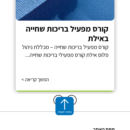
קורס מפעיל בריכות שחייה
באילת
קורס מפעיל בריכות שחייה – מכללת ניהול
פלוס אילת קורס מפעילי בריכות שחייה...
המשך קריאה >
בחזרה למעלה
מפת האתר