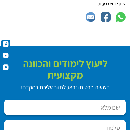
שתף באמצעות:
ליעוץ לימודים והכוונה
מקצועית
השאירו פרטים ונדאג לחזור אליכם בהקדם!