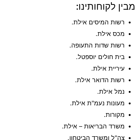
מבין לקוחותינו:
רשות המיסים אילת.
מכס אילת.
רשות שדות התעופה.
בית חולים יוספטל.
עיריית אילת.
רשות הדואר אילת.
נמל אילת.
מעונות נעמ"ת אילת.
מקורות.
משרד הבריאות – אילת.
צה"ל ומשרד הביטחון.