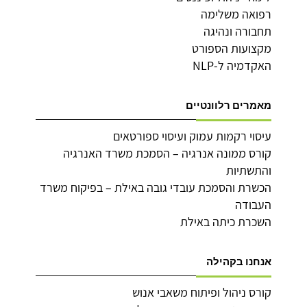
רפואה משלימה
תחבורה ונהיגה
מקצועות הספורט
האקדמיה ל-NLP
מאמרים רלוונטיים
עיסוי רקמות עמוק ועיסוי ספורטאים
קורס ממונה אנרגיה – הסמכת משרד האנרגיה
והתשתיות
הכשרת והסמכת עובדי גובה באילת – בפיקוח משרד
העבודה
השכרת כיתה באילת
אנחנו בקהילה
קורס ניהול ופיתוח משאבי אנוש