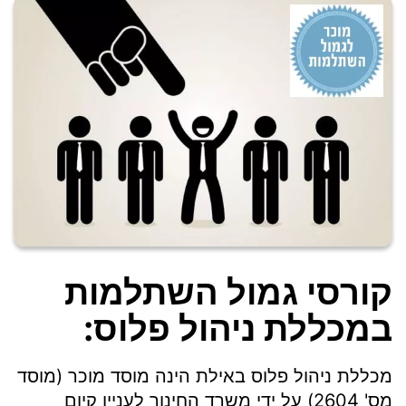
קורסי גמול השתלמות
במכללת ניהול פלוס:
מכללת ניהול פלוס באילת הינה מוסד מוכר (מוסד
מס' 2604) על ידי משרד החינוך לעניין קיום