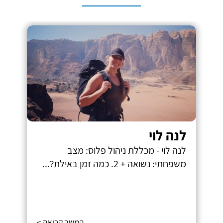
לנה לוי
לנה לוי - מכללת ניהול פלוס: מצב
משפחתי: נשואה + 2. כמה זמן באילת?...
המשך קריאה >