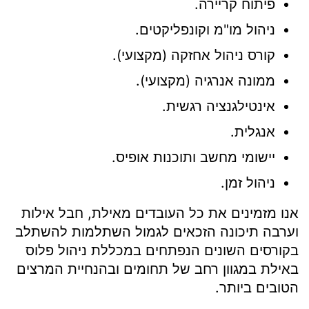
פיתוח קריירה.
ניהול מו"מ וקונפליקטים.
קורס ניהול אחזקה (מקצועי).
ממונה אנרגיה (מקצועי).
אינטילגנציה רגשית.
אנגלית.
יישומי מחשב ותוכנות אופיס.
ניהול זמן.
אנו מזמינים את כל העובדים מאילת, חבל אילות
וערבה תיכונה הזכאים לגמול השתלמות להשתלב
בקורסים השונים הנפתחים במכללת ניהול פלוס
באילת במגוון רחב של תחומים ובהנחיית המרצים
הטובים ביותר.