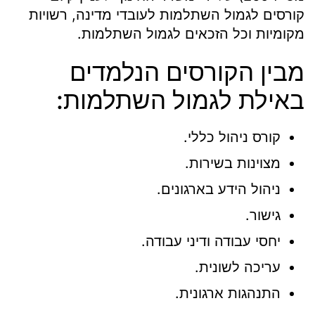
קורסים לגמול השתלמות לעובדי מדינה, רשויות
מקומיות וכל הזכאים לגמול השתלמות.
מבין הקורסים הנלמדים
באילת לגמול השתלמות:
קורס ניהול כללי.
מצוינות בשירות.
ניהול הידע בארגונים.
גישור.
יחסי עבודה ודיני עבודה.
עריכה לשונית.
התנהגות ארגונית.