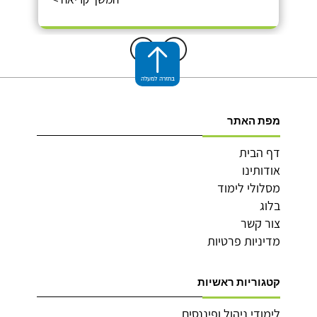
בחזרה למעלה
מפת האתר
דף הבית
אודותינו
מסלולי לימוד
בלוג
צור קשר
מדיניות פרטיות
קטגוריות ראשיות
לימודי ניהול ופיננסים