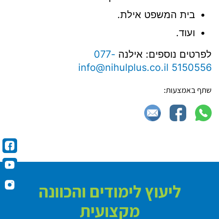
בית המשפט אילת.
ועוד.
לפרטים נוספים: אילנה
077-
info@nihulplus.co.il
5150556
שתף באמצעות:
ליעוץ לימודים והכוונה
מקצועית