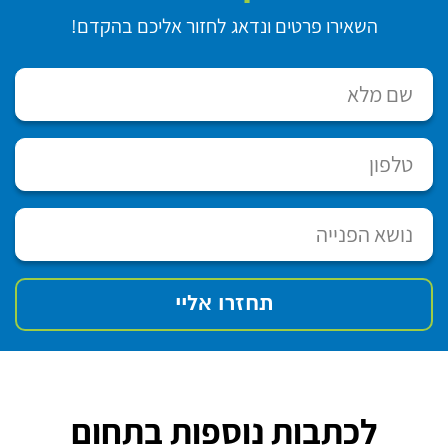
השאירו פרטים ונדאג לחזור אליכם בהקדם!
לכתבות נוספות בתחום