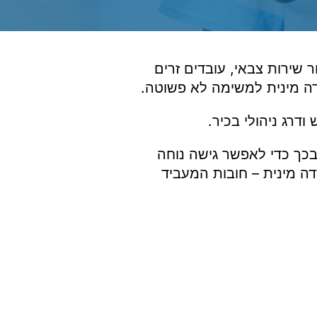
 שירות צבאי, עובדים זרים
רדה מינית למשימה לא פשוטה.
ודרג ניהולי בכיר.
בכך כדי לאפשר גישה נוחה
ה מינית – חובות המעביד