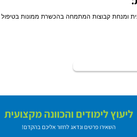
ליעוץ לימודים והכוונה מקצועית
השאירו פרטים ונדאג לחזור אליכם בהקדם!