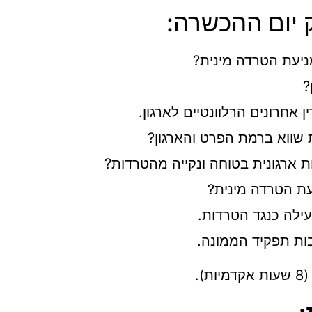
 יום ההכשרה:
ניעת הטרדה מינית?
?
ן אחרונים הרלוונטיים לארגון.
 שווא ברמת הפרט והארגון?
ת ארגונית בטוחה ונקייה מהטרדות?
עת הטרדה מינית?
עילה כנגד הטרדות.
בות תפקיד הממונה.
.