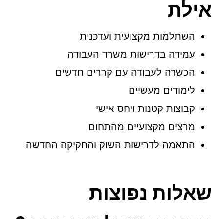
אילת
השתלמות מקצועית ועדכנית
עמידה בדרישות משרד העבודה
הכשרה לעבודה עם קררים חדשים
לימודים מעשיים
קבוצות קטנות ויחס אישי
מרצים מקצועיים מהתחום
התאמה לדרישות השוק והחקיקה החדשה
שאלות נפוצות