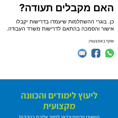
האם מקבלים תעודה?
כן. בוגרי ההשתלמות שיעמדו בדרישות יקבלו
אישור והסמכה בהתאם לדרישות משרד העבודה.
שתף באמצעות:
ליעוץ לימודים והכוונה
מקצועית
השאירו פרטים ונדאג לחזור אליכם בהקדם!