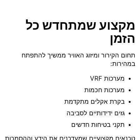
מקצוע שמתחדש כל
הזמן
תחום הקירור ומיזוג האוויר ממשיך להתפתח
במהירות:
מערכות VRF
מערכות חכמות
בקרת אקלים מתקדמת
גזים ידידותיים לסביבה
תקני בטיחות חדשים
טכנאים מקצועיים שמעדכנים את הידע וההסמכות