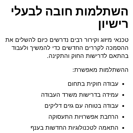
השתלמות חובה לבעלי
רישיון
טכנאי מיזוג וקירור רבים נדרשים כיום להשלים את
ההסמכה לקררים החדשים כדי להמשיך ולעבוד
בהתאם לדרישות החוק והתקינה.
ההשתלמות מאפשרת:
עבודה חוקית בתחום
עמידה בדרישות משרד העבודה
עבודה בטוחה עם גזים דליקים
הרחבת אפשרויות התעסוקה
התאמה לטכנולוגיות החדשות בענף