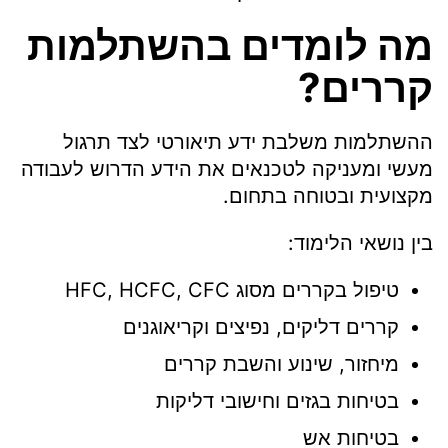
מה לומדים בהשתלמות
קררים?
ההשתלמות משלבת ידע תיאורטי לצד תרגול
מעשי ומעניקה לטכנאים את הידע הדרוש לעבודה
מקצועית ובטוחה בתחום.
בין נושאי הלימוד:
טיפול בקררים מסוג HFC, HCFC, CFC
קררים דליקים, נפיצים וקריאוגנים
מיחזור, שינוע והשבת קררים
בטיחות בגזים וחישובי דליקות
בטיחות אש