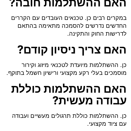
האם ההשתלמות חובה?
במקרים רבים כן. טכנאים העובדים עם הקררים
החדשים נדרשים להסמכה מתאימה בהתאם
לדרישות החוק והתקינה.
האם צריך ניסיון קודם?
כן. ההשתלמות מיועדת לטכנאי מיזוג וקירור
מוסמכים בעלי רקע מקצועי ורישיון חשמל בתוקף.
האם ההשתלמות כוללת
עבודה מעשית?
כן. ההשתלמות כוללת תרגולים מעשיים ועבודה
עם ציוד מקצועי.