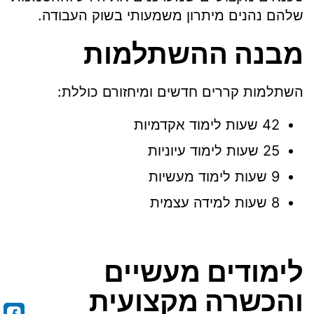
שלהם נהנים מיתרון משמעותי בשוק העבודה.
מבנה ההשתלמות
השתלמות קררים חדשים ומיחזורם כוללת:
42 שעות לימוד אקדמיות
25 שעות לימוד עיוניות
9 שעות לימוד מעשיות
8 שעות למידה עצמית
לימודים מעשיים
והכשרה מקצועית