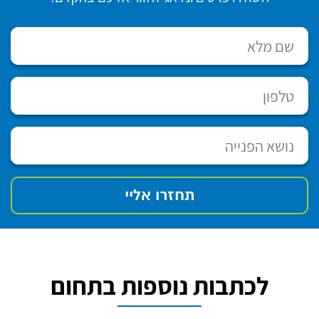
לכתבות נוספות בתחום