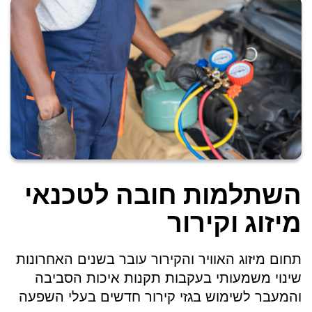
השתלמות חובה לטכנאי
מיזוג וקירור
תחום מיזוג האוויר והקירור עובר בשנים האחרונות
שינוי משמעותי בעקבות תקנות איכות הסביבה
והמעבר לשימוש בגזי קירור חדשים בעלי השפעה