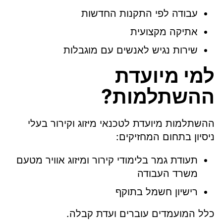
עבודה לפי התקנות החדשות
אתיקה מקצועית
שירות נגיש לאנשים עם מוגבלות
למי מיועדת
ההשתלמות?
ההשתלמות מיועדת לטכנאי מיזוג וקירור בעלי
ניסיון בתחום המחזיקים:
תעודת גמר בלימודי קירור ומיזוג אוויר מטעם
משרד העבודה
רישיון חשמל בתוקף
כלל המועמדים עוברים ועדת קבלה.