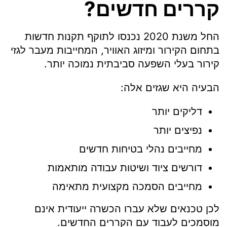
קררים חדשים?
החל משנת 2020 נכנסו לתוקף תקנות חדשות
בתחום הקירור ומיזוג האוויר, המחייבות מעבר לגזי
קירור בעלי השפעה סביבתית נמוכה יותר.
הבעיה היא שגזים אלה:
דליקים יותר
נפיצים יותר
מחייבים נהלי בטיחות חדשים
דורשים ציוד ושיטות עבודה מותאמות
מחייבים הסמכה מקצועית מתאימה
לכן טכנאים שלא עברו הכשרה ייעודית אינם
מוסמכים לעבוד עם הקררים החדשים.