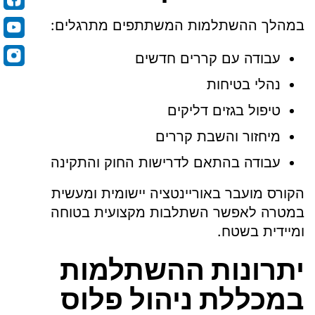
במהלך ההשתלמות המשתתפים מתרגלים:
עבודה עם קררים חדשים
נהלי בטיחות
טיפול בגזים דליקים
מיחזור והשבת קררים
עבודה בהתאם לדרישות החוק והתקינה
הקורס מועבר באוריינטציה יישומית ומעשית
במטרה לאפשר השתלבות מקצועית בטוחה
ומיידית בשטח.
יתרונות ההשתלמות
במכללת ניהול פלוס