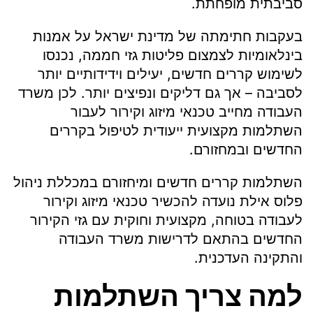
סביבתית מופחתת.
בעקבות חתימתה של מדינת ישראל על אמנות
בינלאומיות לצמצום פליטות גזי חממה, נכנסו
לשימוש קררים חדשים, יעילים וידידותיים יותר
לסביבה – אך גם דליקים ונפיצים יותר. לכן משרד
העבודה מחייב טכנאי מיזוג וקירור לעבור
השתלמות מקצועית ייעודית לטיפול בקררים
החדשים ובמחזורם.
השתלמות קררים חדשים ומיחזורם במכללת ניהול
פלוס אילת נועדה להכשיר טכנאי מיזוג וקירור
לעבודה בטוחה, מקצועית וחוקית עם גזי הקירור
החדשים בהתאם לדרישות משרד העבודה
והתקינה העדכנית.
למה צריך השתלמות