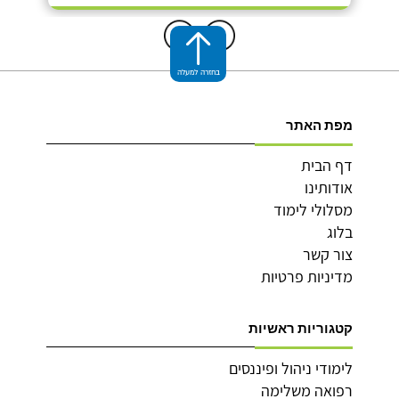
בחזרה למעלה
מפת האתר
דף הבית
אודותינו
מסלולי לימוד
בלוג
צור קשר
מדיניות פרטיות
קטגוריות ראשיות
לימודי ניהול ופיננסים
רפואה משלימה