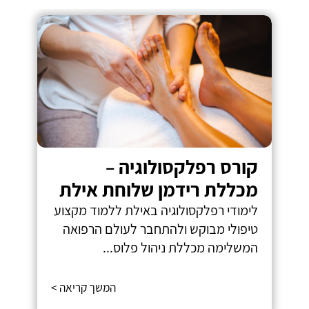
קורס רפלקסולוגיה –
מכללת רידמן שלוחת אילת
לימודי רפלקסולוגיה באילת ללמוד מקצוע
טיפולי מבוקש ולהתחבר לעולם הרפואה
המשלימה מכללת ניהול פלוס...
המשך קריאה >