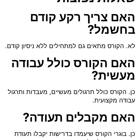
האם צריך רקע קודם
בחשמל?
לא. הקורס מתאים גם למתחילים ללא ניסיון קודם.
האם הקורס כולל עבודה
מעשית?
כן. הקורס כולל תרגולים מעשיים, מעבדות ותרגול
עבודה מקצועית.
האם מקבלים תעודה?
כן. בוגרי הקורס שיעמדו בדרישות יקבלו תעודת