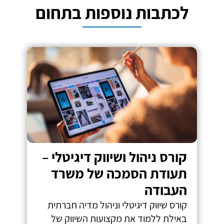
לכתבות נוספות בתחום
קורס ניהול ושיווק דיגיטלי –
תעודת הסמכה של משרד
העבודה
קורס שיווק דיגיטלי וניהול מדיה חברתית
באילת ללמוד את מקצועות השיווק של