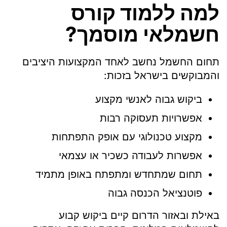
למה ללמוד קורס
חשמלאי מוסמך?
תחום החשמל נחשב לאחד המקצועות היציבים
והמבוקשים בישראל בזכות:
ביקוש גבוה לאנשי מקצוע
אפשרויות תעסוקה רבות
מקצוע טכנולוגי עם אופק התפתחות
אפשרות לעבודה כשכיר או עצמאי
תחום שמתחדש ומתפתח באופן מתמיד
פוטנציאל הכנסה גבוה
באילת ובאזור הדרום קיים ביקוש קבוע