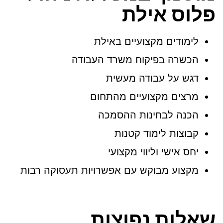
פלוס אילת
לימודים מקצועיים באילת
הכשרה בפיקוח משרד העבודה
דגש על עבודה מעשית
מרצים מקצועיים מהתחום
הכנה לבחינות ההסמכה
קבוצות לימוד קטנות
יחס אישי וליווי מקצועי
מקצוע מבוקש עם אפשרויות תעסוקה רבות
שאלות נפוצות