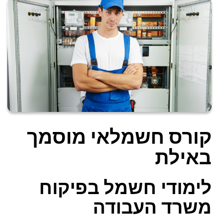
קורס חשמלאי מוסמך
באילת
לימודי חשמל בפיקוח
משרד העבודה