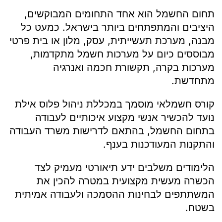
תחום החשמל הוא אחד התחומים המבוקשים,
היציבים והמתפתחים ביותר בישראל. כמעט כל
מבנה, מערכת תעשייתית, עסק, מלון או בית פרטי
מבוססים כיום על מערכות חשמל מתקדמות,
מערכות בקרה, תקשורת חכמה ואנרגיה
מתחדשת.
קורס חשמלאי מוסמך במכללת ניהול פלוס אילת
נועד להכשיר אנשי מקצוע איכותיים לעבודה
בתחום החשמל, בהתאם לדרישות משרד העבודה
והתקנות המעודכנות בענף.
הלימודים משלבים ידע תיאורטי מעמיק לצד
הכשרה מעשית מקצועית במטרה להכין את
המשתתפים לבחינות ההסמכה ולעבודה אמיתית
בשטח.