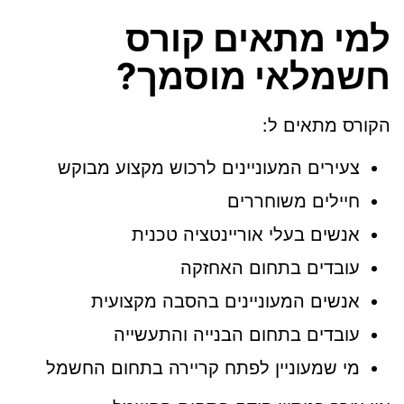
למי מתאים קורס
חשמלאי מוסמך?
הקורס מתאים ל:
צעירים המעוניינים לרכוש מקצוע מבוקש
חיילים משוחררים
אנשים בעלי אוריינטציה טכנית
עובדים בתחום האחזקה
אנשים המעוניינים בהסבה מקצועית
עובדים בתחום הבנייה והתעשייה
מי שמעוניין לפתח קריירה בתחום החשמל