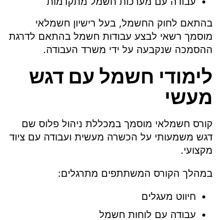
עבודה עם מערכות חשמל מתקדמות
בהתאם לחוק החשמל, בעל רישיון חשמלאי
מוסמך רשאי לבצע עבודות חשמל בהתאם לדרגת
ההסמכה שנקבעה על ידי משרד העבודה.
לימודי חשמל עם דגש
מעשי
קורס חשמלאי מוסמך במכללת ניהול פלוס שם
דגש משמעותי על הכשרה מעשית ועבודה עם ציוד
מקצועי.
במהלך הקורס המשתתפים מתרגלים:
חיווט מעגלים
עבודה עם לוחות חשמל