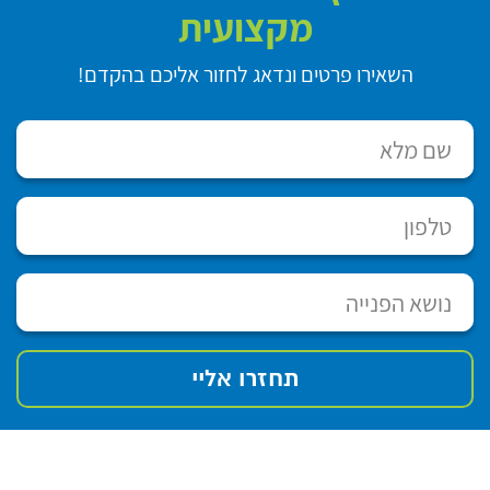
מקצועית
השאירו פרטים ונדאג לחזור אליכם בהקדם!