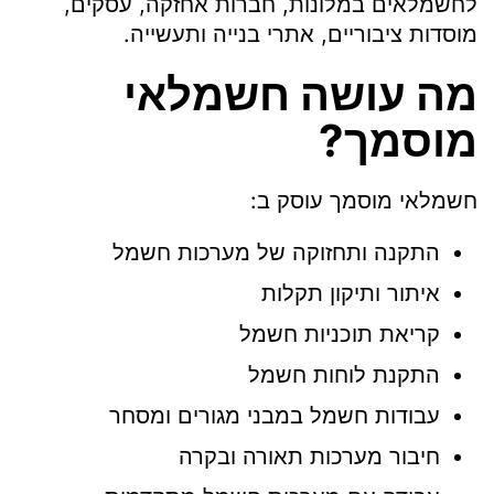
לחשמלאים במלונות, חברות אחזקה, עסקים,
מוסדות ציבוריים, אתרי בנייה ותעשייה.
מה עושה חשמלאי
מוסמך?
חשמלאי מוסמך עוסק ב:
התקנה ותחזוקה של מערכות חשמל
איתור ותיקון תקלות
קריאת תוכניות חשמל
התקנת לוחות חשמל
עבודות חשמל במבני מגורים ומסחר
חיבור מערכות תאורה ובקרה