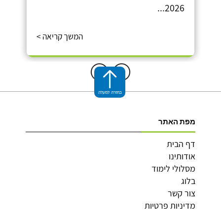
2026...
המשך קריאה >
בחזרה למעלה
מפת האתר
דף הבית
אודותינו
מסלולי לימוד
בלוג
צור קשר
מדיניות פרטיות