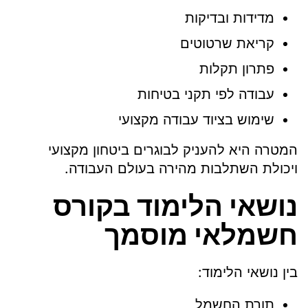
מדידות ובדיקות
קריאת שרטוטים
פתרון תקלות
עבודה לפי תקני בטיחות
שימוש בציוד עבודה מקצועי
המטרה היא להעניק לבוגרים ביטחון מקצועי
ויכולת השתלבות מהירה בעולם העבודה.
נושאי הלימוד בקורס
חשמלאי מוסמך
בין נושאי הלימוד:
תורת החשמל