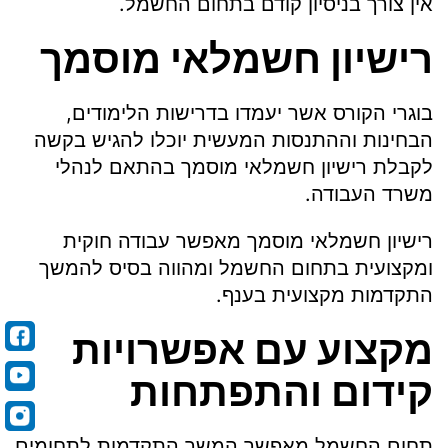
אין צורך בניסיון קודם בתחום החשמל.
רישיון חשמלאי מוסמך
בוגרי הקורס אשר יעמדו בדרישות הלימודים,
הבחינות וההתנסות המעשית יוכלו להגיש בקשה
לקבלת רישיון חשמלאי מוסמך בהתאם לנהלי
משרד העבודה.
רישיון חשמלאי מוסמך מאפשר עבודה חוקית
ומקצועית בתחום החשמל ומהווה בסיס להמשך
התקדמות מקצועית בענף.
מקצוע עם אפשרויות
קידום והתפתחות
תחום החשמל מאפשר המשך התקדמות לתחומים