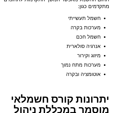
מתקדמים כגון:
חשמל תעשייתי
מערכות בקרה
חשמל חכם
אנרגיה סולארית
מיזוג וקירור
מערכות מתח נמוך
אוטומציה ובקרה
יתרונות קורס חשמלאי
מוסמך במכללת ניהול