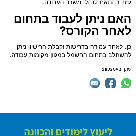
גמר בהתאם לנהלי משרד העבודה.
האם ניתן לעבוד בתחום
לאחר הקורס?
כן. לאחר עמידה בדרישות וקבלת הרישיון ניתן
להשתלב בתחום החשמל במגוון מקומות עבודה.
שתף באמצעות:
ליעוץ לימודים והכוונה