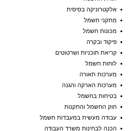
אלקטרוניקה בסיסית
מתקני חשמל
מכונות חשמל
פיקוד ובקרה
קריאת תוכניות ושרטוטים
לוחות חשמל
מערכות תאורה
מערכות הארקה והגנה
בטיחות בחשמל
חוק החשמל והתקנות
עבודה מעשית במעבדות חשמל
הכנה לבחינות משרד העבודה