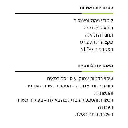
קטגוריות ראשיות
לימודי ניהול ופיננסים
רפואה משלימה
תחבורה ונהיגה
מקצועות הספורט
האקדמיה ל-NLP
מאמרים רלוונטיים
עיסוי רקמות עמוק ועיסוי ספורטאים
קורס ממונה אנרגיה – הסמכת משרד האנרגיה
והתשתיות
הכשרת והסמכת עובדי גובה באילת – בפיקוח משרד
העבודה
השכרת כיתה באילת