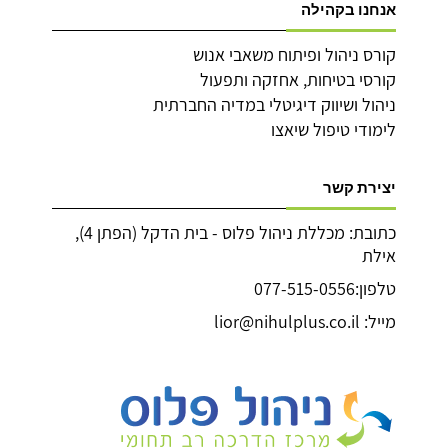
אנחנו בקהילה
קורס ניהול ופיתוח משאבי אנוש
קורסי בטיחות, אחזקה ותפעול
ניהול ושיווק דיגיטלי במדיה החברתית
לימודי טיפול שיאצו
יצירת קשר
כתובת: מכללת ניהול פלוס - בית הדקל (הפתן 4),
אילת
טלפון:077-515-0556
מייל: lior@nihulplus.co.il