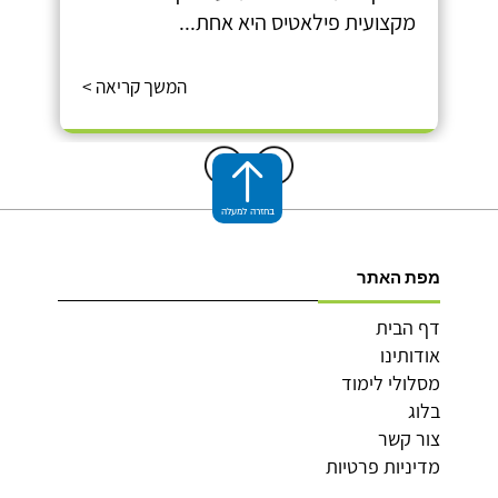
מקצועית פילאטיס היא אחת...
המשך קריאה >
בחזרה למעלה
מפת האתר
דף הבית
אודותינו
מסלולי לימוד
בלוג
צור קשר
מדיניות פרטיות