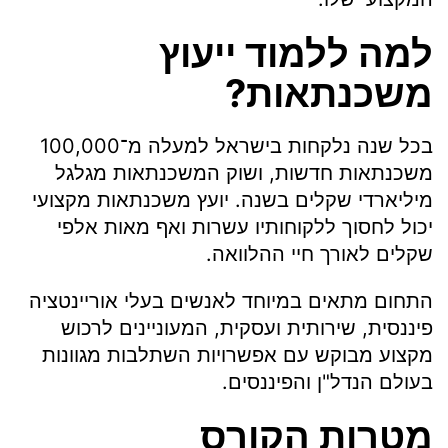
למה ללמוד ייעוץ
משכנתאות?
בכל שנה נלקחות בישראל למעלה מ־100,000
משכנתאות חדשות, ושוק המשכנתאות מגלגל
מיליארדי שקלים בשנה. יועץ משכנתאות מקצועי
יכול לחסוך ללקוחותיו עשרות ואף מאות אלפי
שקלים לאורך חיי ההלוואה.
התחום מתאים במיוחד לאנשים בעלי אוריינטציה
פיננסית, שירותית ועסקית, המעוניינים לרכוש
מקצוע מבוקש עם אפשרויות השתלבות מגוונות
בעולם הנדל"ן והפיננסים.
מטרות הקורס