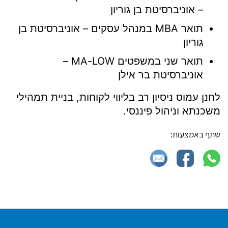
– אוניברסיטת בן גוריון
תואר MBA במנהל עסקים – אוניברסיטת בן
גוריון
תואר שני במשפטים MA-LOW –
אוניברסיטת בר אילן
לחנן עמוס ניסיון רב בליווי לקוחות, בניית תמהילי
משכנתא וניהול פיננסי.
שתף באמצעות: