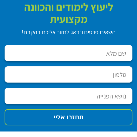
ליעוץ לימודים והכוונה
מקצועית
השאירו פרטים ונדאג לחזור אליכם בהקדם!