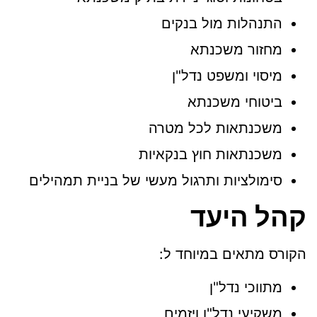
התנהלות מול בנקים
מחזור משכנתא
מיסוי ומשפט נדל"ן
ביטוחי משכנתא
משכנתאות לכל מטרה
משכנתאות חוץ בנקאיות
סימולציות ותרגול מעשי של בניית תמהילים
קהל היעד
הקורס מתאים במיוחד ל:
מתווכי נדל"ן
משקיעי נדל"ן ויזמים