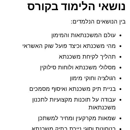
נושאי הלימוד בקורס
בין הנושאים הנלמדים:
עולם המשכנתאות והמימון
מהי משכנתא וכיצד פועל שוק האשראי
תהליך לקיחת משכנתא
מסלולי משכנתא ולוחות סילוקין
רגולציה וחוקי מימון
בניית תיק משכנתא ואיסוף מסמכים
עבודה על תוכנות מקצועיות לתכנון
משכנתאות
שמאות מקרקעין ומחיר למשתכן
בטחונות וסוגי ניירת בתיק משכנתא