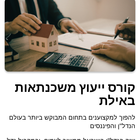
קורס ייעוץ משכנתאות
באילת
להפוך למקצוענים בתחום המבוקש ביותר בעולם
הנדל"ן והפיננסים