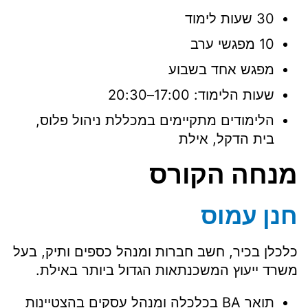
30 שעות לימוד
10 מפגשי ערב
מפגש אחד בשבוע
שעות הלימוד: 17:00–20:30
הלימודים מתקיימים במכללת ניהול פלוס,
בית הדקל, אילת
מנחה הקורס
חנן עמוס
כלכלן בכיר, חשב חברות ומנהל כספים ותיק, בעל
משרד ייעוץ המשכנתאות הגדול ביותר באילת.
תואר BA בכלכלה ומנהל עסקים בהצטיינות