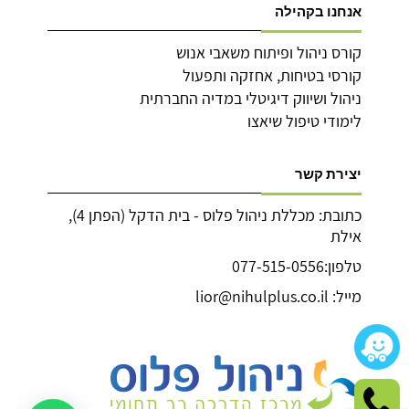
אנחנו בקהילה
קורס ניהול ופיתוח משאבי אנוש
קורסי בטיחות, אחזקה ותפעול
ניהול ושיווק דיגיטלי במדיה החברתית
לימודי טיפול שיאצו
יצירת קשר
כתובת: מכללת ניהול פלוס - בית הדקל (הפתן 4),
אילת
טלפון:077-515-0556
מייל: lior@nihulplus.co.il