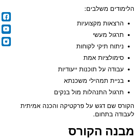
הלימודים משלבים:
הרצאות מקצועיות
תרגול מעשי
ניתוח תיקי לקוחות
סימולציות אמת
עבודה על תוכנות ייעודיות
בניית תמהילי משכנתא
תרגול התנהלות מול בנקים
הקורס שם דגש על פרקטיקה והכנה אמיתית
לעבודה בתחום.
מבנה הקורס