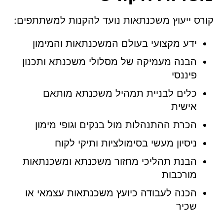
קורס ייעוץ משכנתאות נועד להקנות למשתתפים:
ידע מקצועי בעולם המשכנתאות והמימון
הבנה מעמיקה של מסלולי משכנתא ותכנון
פיננסי
כלים לבניית תמהיל משכנתא מותאם
אישית
הכרת ההתנהלות מול בנקים וגופי מימון
ניסיון מעשי בסימולציות ותיקי לקוח
הבנת תהליכי מחזור משכנתא ומשכנתאות
מורכבות
הכנה לעבודה כיועץ משכנתאות עצמאי או
שכיר