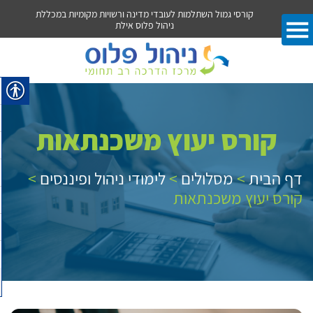
מיות במכללת
קורסי ניהול רכש ולוגיסטיקה במכללת ניהול פלוס אילת
קורסי מי
קורס יעוץ משכנתאות
דף הבית
>
מסלולים
>
לימודי ניהול ופיננסים
>
קורס יעוץ משכנתאות