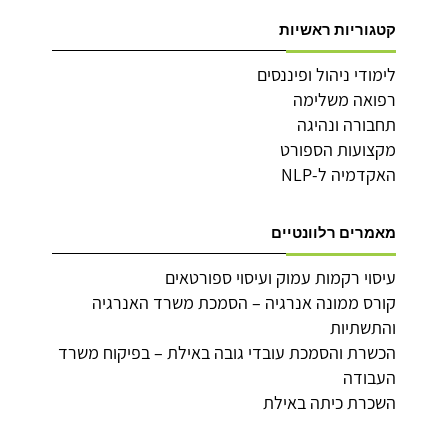
קטגוריות ראשיות
לימודי ניהול ופיננסים
רפואה משלימה
תחבורה ונהיגה
מקצועות הספורט
האקדמיה ל-NLP
מאמרים רלוונטיים
עיסוי רקמות עמוק ועיסוי ספורטאים
קורס ממונה אנרגיה – הסמכת משרד האנרגיה
והתשתיות
הכשרת והסמכת עובדי גובה באילת – בפיקוח משרד
העבודה
השכרת כיתה באילת