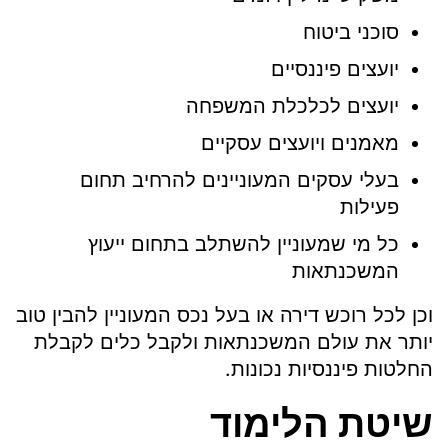
סוכני ביטוח
יועצים פיננסיים
יועצים לכלכלת המשפחה
מאמנים ויועצים עסקיים
בעלי עסקים המעוניינים להרחיב תחום
פעילות
כל מי שמעוניין להשתלב בתחום ייעוץ
המשכנתאות
וכן לכל רוכש דירה או בעל נכס המעוניין להבין טוב
יותר את עולם המשכנתאות ולקבל כלים לקבלת
החלטות פיננסיות נכונות.
שיטת הלימוד