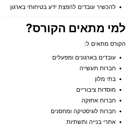
להכשיר עובדים להפצת ידע בטיחותי בארגון
למי מתאים הקורס?
הקורס מתאים ל:
עובדים בארגונים ומפעלים
חברות תעשייה
בתי מלון
מוסדות ציבוריים
חברות אחזקה
חברות לוגיסטיקה ומחסנים
אתרי בנייה ותשתיות