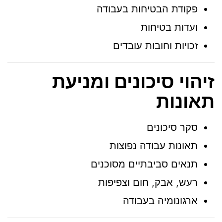
פקודת הבטיחות בעבודה
ועדות בטיחות
זכויות וחובות עובדים
זיהוי סיכונים ומניעת
תאונות
סקר סיכונים
תאונות עבודה נפוצות
תנאים סביבתיים מסוכנים
רעש, אבק, חום וצפיפות
ארגונומיה בעבודה