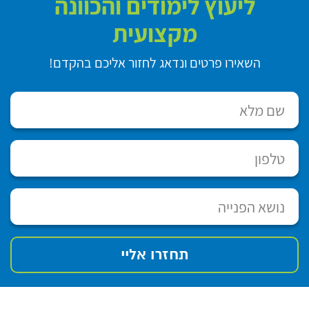
ליעוץ לימודים והכוונה
מקצועית
השאירו פרטים ונדאג לחזור אליכם בהקדם!