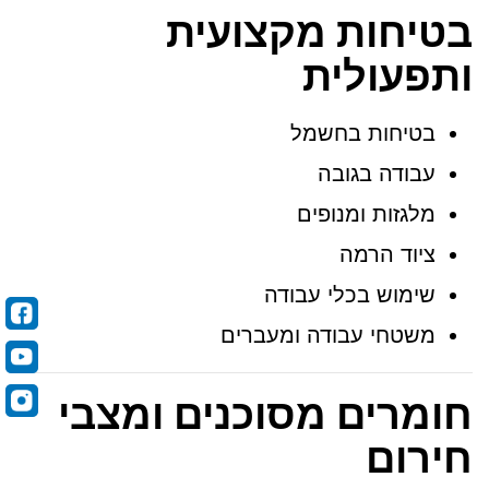
בטיחות מקצועית
ותפעולית
בטיחות בחשמל
עבודה בגובה
מלגזות ומנופים
ציוד הרמה
שימוש בכלי עבודה
משטחי עבודה ומעברים
חומרים מסוכנים ומצבי
חירום