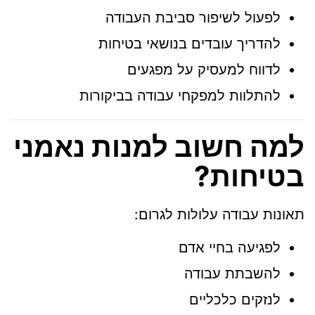
לפעול לשיפור סביבת העבודה
להדריך עובדים בנושאי בטיחות
לדווח למעסיק על מפגעים
להתלוות למפקחי עבודה בביקורות
למה חשוב למנות נאמני
בטיחות?
תאונות עבודה עלולות לגרום:
לפגיעה בחיי אדם
להשבתת עבודה
לנזקים כלכליים