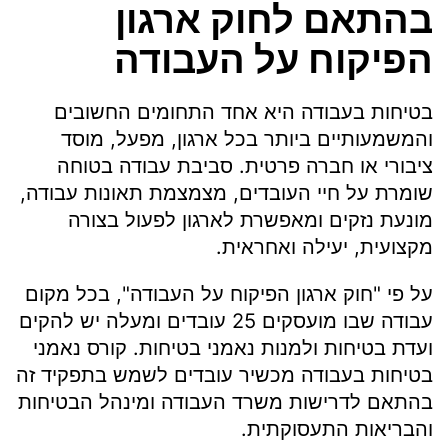
בהתאם לחוק ארגון
הפיקוח על העבודה
בטיחות בעבודה היא אחד התחומים החשובים
והמשמעותיים ביותר בכל ארגון, מפעל, מוסד
ציבורי או חברה פרטית. סביבת עבודה בטוחה
שומרת על חיי העובדים, מצמצמת תאונות עבודה,
מונעת נזקים ומאפשרת לארגון לפעול בצורה
מקצועית, יעילה ואחראית.
על פי "חוק ארגון הפיקוח על העבודה", בכל מקום
עבודה שבו מועסקים 25 עובדים ומעלה יש להקים
ועדת בטיחות ולמנות נאמני בטיחות. קורס נאמני
בטיחות בעבודה מכשיר עובדים לשמש בתפקיד זה
בהתאם לדרישות משרד העבודה ומינהל הבטיחות
והבריאות התעסוקתית.