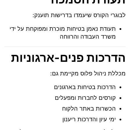
לבוגרי הקורס שיעמדו בדרישות תוענק:
תעודת נאמן בטיחות מוכרת ומפוקחת על ידי
משרד העבודה והרווחה
הדרכות פנים-ארגוניות
מכללת ניהול פלוס מקיימת גם:
הדרכות בטיחות בארגונים
קורסים לחברות ומפעלים
הכשרות באתר הלקוח
ימי עיון והדרכות ריענון