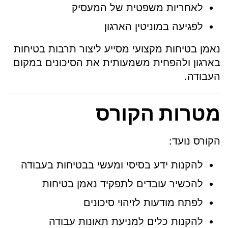
לאחריות משפטית של המעסיק
לפגיעה במוניטין הארגון
נאמן בטיחות מקצועי מסייע ליצור תרבות בטיחות
בארגון ולהפחית משמעותית את הסיכונים במקום
העבודה.
מטרות הקורס
הקורס נועד:
להקנות ידע בסיסי ומעשי בבטיחות בעבודה
להכשיר עובדים לתפקיד נאמן בטיחות
לפתח מודעות לזיהוי סיכונים
להקנות כלים למניעת תאונות עבודה