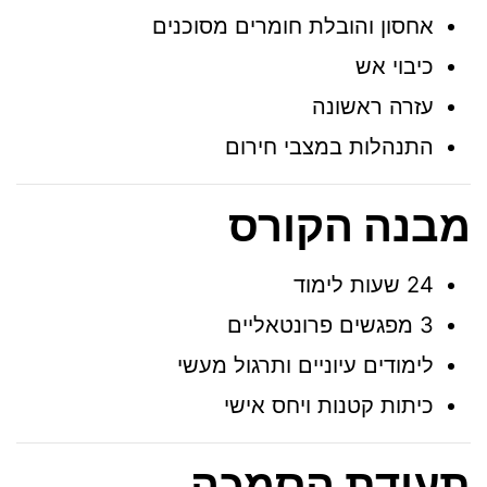
אחסון והובלת חומרים מסוכנים
כיבוי אש
עזרה ראשונה
התנהלות במצבי חירום
מבנה הקורס
24 שעות לימוד
3 מפגשים פרונטאליים
לימודים עיוניים ותרגול מעשי
כיתות קטנות ויחס אישי
תעודת הסמכה