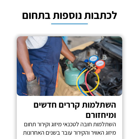
לכתבות נוספות בתחום
השתלמות קררים חדשים
ומיחזורם
השתלמות חובה לטכנאי מיזוג וקירור תחום
מיזוג האוויר והקירור עובר בשנים האחרונות