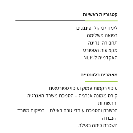
קטגוריות ראשיות
לימודי ניהול ופיננסים
רפואה משלימה
תחבורה ונהיגה
מקצועות הספורט
האקדמיה ל-NLP
מאמרים רלוונטיים
עיסוי רקמות עמוק ועיסוי ספורטאים
קורס ממונה אנרגיה – הסמכת משרד האנרגיה
והתשתיות
הכשרת והסמכת עובדי גובה באילת – בפיקוח משרד
העבודה
השכרת כיתה באילת