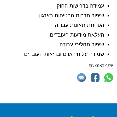
עמידה בדרישות החוק
שיפור תרבות הבטיחות בארגון
הפחתת תאונות עבודה
העלאת מודעות העובדים
שיפור תהליכי עבודה
שמירה על חיי אדם ובריאות העובדים
שתף באמצעות: