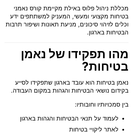
מכללת ניהול פלוס באילת מקיימת קורס נאמני
בטיחות מקצועי ומעשי, המעניק למשתתפים ידע
וכלים לזיהוי סיכונים, מניעת תאונות ושיפור תרבות
הבטיחות בארגון.
מהו תפקידו של נאמן
בטיחות?
נאמן בטיחות הוא עובד בארגון שתפקידו לסייע
בקידום נושאי הבטיחות והגהות במקום העבודה.
בין סמכויותיו וחובותיו:
לעמוד על תנאי הבטיחות והגהות בארגון
לאתר ליקויי בטיחות