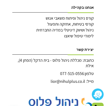
אנחנו בקהילה
קורס ניהול ופיתוח משאבי אנוש
קורסי בטיחות, אחזקה ותפעול
ניהול ושיווק דיגיטלי במדיה החברתית
לימודי טיפול שיאצו
יצירת קשר
כתובת: מכללת ניהול פלוס - בית הדקל (הפתן 4),
אילת
טלפון:077-515-0556
מייל: lior@nihulplus.co.il