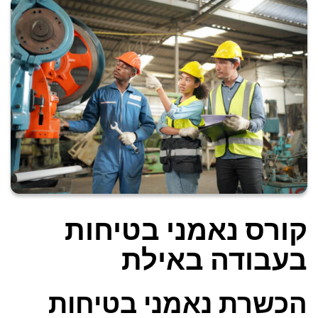
קורס נאמני בטיחות
בעבודה באילת
הכשרת נאמני בטיחות