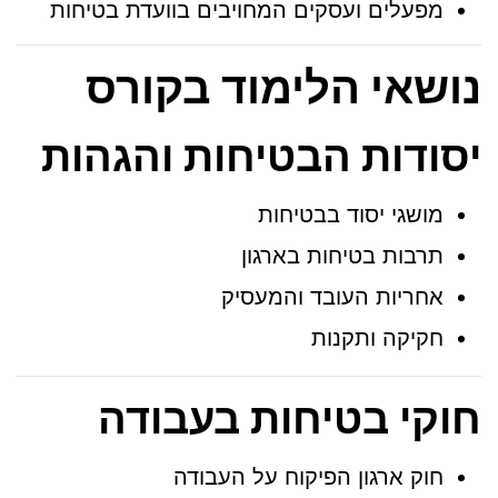
מפעלים ועסקים המחויבים בוועדת בטיחות
נושאי הלימוד בקורס
יסודות הבטיחות והגהות
מושגי יסוד בבטיחות
תרבות בטיחות בארגון
אחריות העובד והמעסיק
חקיקה ותקנות
חוקי בטיחות בעבודה
חוק ארגון הפיקוח על העבודה