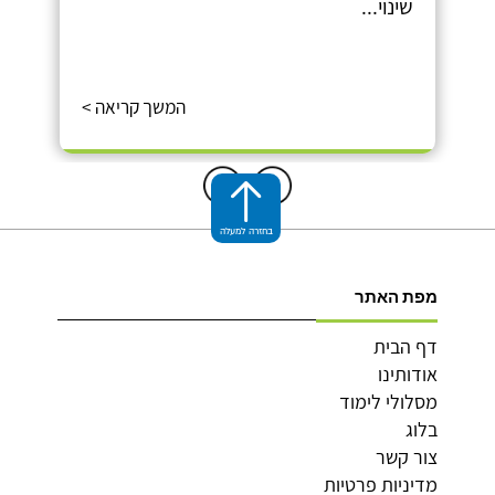
שינוי...
המשך קריאה >
בחזרה למעלה
מפת האתר
דף הבית
אודותינו
מסלולי לימוד
בלוג
צור קשר
מדיניות פרטיות