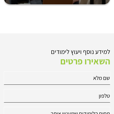
למידע נוסף ויעוץ לימודים
השאירו פרטים