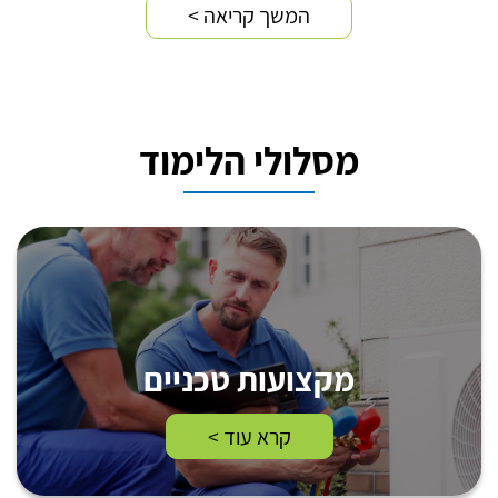
המשך קריאה >
מסלולי הלימוד
מקצועות טכניים
קרא עוד >