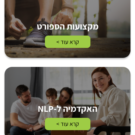
מקצועות הספורט
קרא עוד >
האקדמיה ל-NLP
קרא עוד >