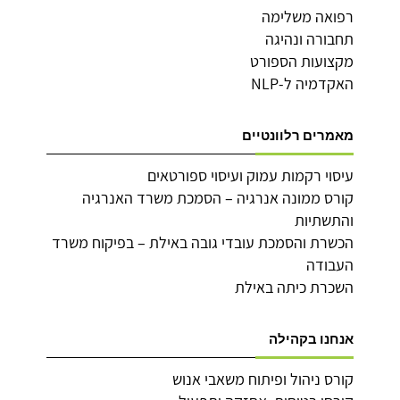
רפואה משלימה
תחבורה ונהיגה
מקצועות הספורט
האקדמיה ל-NLP
מאמרים רלוונטיים
עיסוי רקמות עמוק ועיסוי ספורטאים
קורס ממונה אנרגיה – הסמכת משרד האנרגיה
והתשתיות
הכשרת והסמכת עובדי גובה באילת – בפיקוח משרד
העבודה
השכרת כיתה באילת
אנחנו בקהילה
קורס ניהול ופיתוח משאבי אנוש