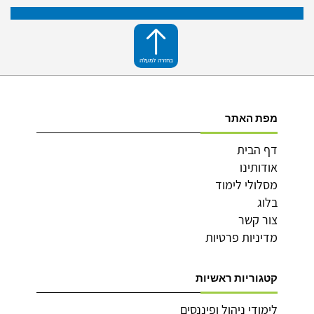
בחזרה למעלה
מפת האתר
דף הבית
אודותינו
מסלולי לימוד
בלוג
צור קשר
מדיניות פרטיות
קטגוריות ראשיות
לימודי ניהול ופיננסים