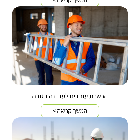
הכשרת עובדים לעבודה בגובה
המשך קריאה >