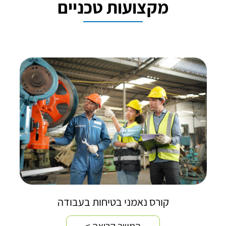
מקצועות טכניים
קורס נאמני בטיחות בעבודה
המשך קריאה >