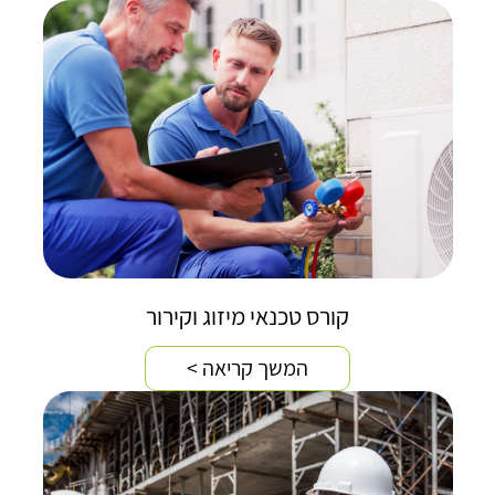
קורס טכנאי מיזוג וקירור
המשך קריאה >