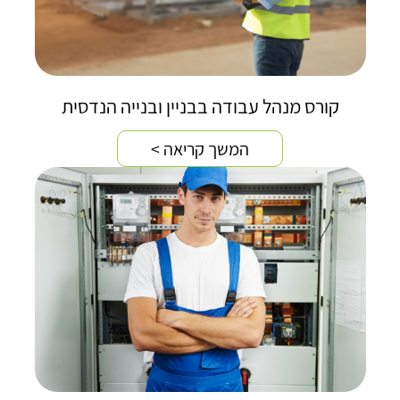
קורס מנהל עבודה בבניין ובנייה הנדסית
המשך קריאה >