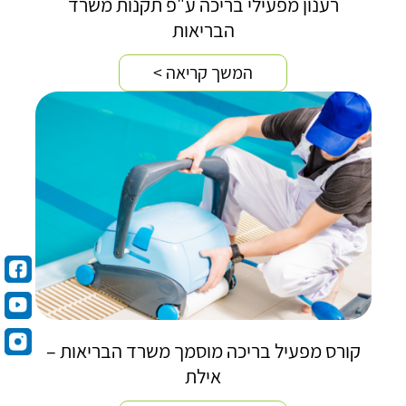
רענון מפעילי בריכה ע"פ תקנות משרד
הבריאות
המשך קריאה >
קורס מפעיל בריכה מוסמך משרד הבריאות –
אילת