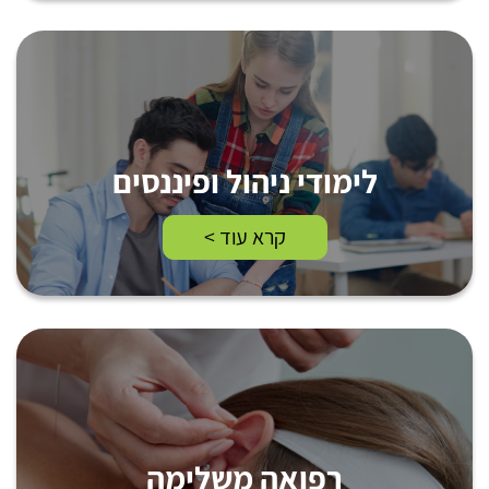
לימודי ניהול ופיננסים
קרא עוד >
רפואה משלימה