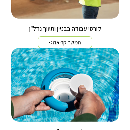
קורסי עבודה בבניין ותיווך נדל"ן
המשך קריאה >