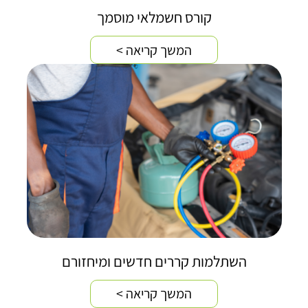
קורס חשמלאי מוסמך
המשך קריאה >
השתלמות קררים חדשים ומיחזורם
המשך קריאה >