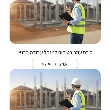
קורס עוזר בטיחות למנהל עבודה בבניין
המשך קריאה >