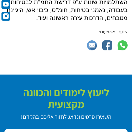
השתלמויות שונות ע"פ דרישת התמ"ת לבטיחות
בעבודה, נאמני בטיחות, חומ"ס, כיבוי אש, היגיינת
מטבחים, הדרכות עזרה ראשונה ועוד.
שתף באמצעות:
ליעוץ לימודים והכוונה
מקצועית
השאירו פרטים ונדאג לחזור אליכם בהקדם!