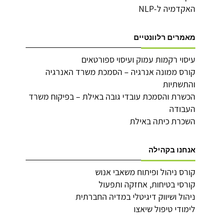
האקדמיה ל-NLP
מאמרים רלוונטיים
עיסוי רקמות עמוק ועיסוי ספורטאים
קורס ממונה אנרגיה – הסמכת משרד האנרגיה
והתשתיות
הכשרת והסמכת עובדי גובה באילת – בפיקוח משרד
העבודה
השכרת כיתה באילת
אנחנו בקהילה
קורס ניהול ופיתוח משאבי אנוש
קורסי בטיחות, אחזקה ותפעול
ניהול ושיווק דיגיטלי במדיה החברתית
לימודי טיפול שיאצו