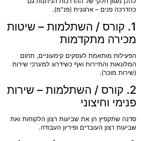
להלן מגוון חלקי של ההדרכות הניתנות גם
כהדרכה פנים – ארגונית (פנ"מ).
1. קורס / השתלמות – שיטות
מכירה מתקדמות
הפעילות מותאמת לעסקים קימעוניים, תחום
המלונאות והתיירות ואף כשידרוג למערכי שירות
(שירות מוכר).
2. קורס / השתלמות – שירות
פנימי וחיצוני
סדנה שתקפיץ הן את שביעות רצון הלקוחות ואת
שביעות רצון העובדים ופיריון העבודה.