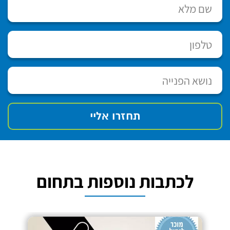
לכתבות נוספות בתחום