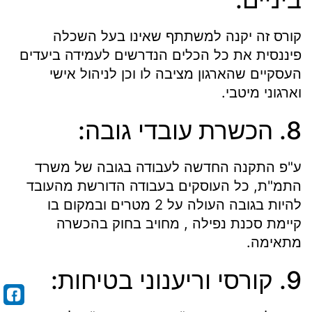
קורס זה יקנה למשתתף שאינו בעל השכלה
פיננסית את כל הכלים הנדרשים לעמידה ביעדים
העסקיים שהארגון מציבה לו וכן לניהול אישי
וארגוני מיטבי.
8. הכשרת עובדי גובה:
ע"פ התקנה החדשה לעבודה בגובה של משרד
התמ"ת, כל העוסקים בעבודה הדורשת מהעובד
להיות בגובה העולה על 2 מטרים ובמקום בו
קיימת סכנת נפילה , מחויב בחוק בהכשרה
מתאימה.
9. קורסי וריענוני בטיחות: