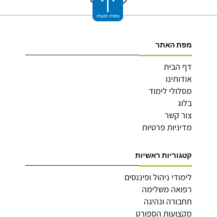
בחזרה למעלה
מפת האתר
דף הבית
אודותינו
מסלולי לימוד
בלוג
צור קשר
מדיניות פרטיות
קטגוריות ראשיות
לימודי ניהול ופיננסים
רפואה משלימה
תחבורה ונהיגה
מקצועות הספורט