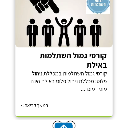
קורסי גמול השתלמות
באילת
קורסי גמול השתלמות במכללת ניהול
פלוס: מכללת ניהול פלוס באילת הינה
מוסד מוכר...
המשך קריאה >