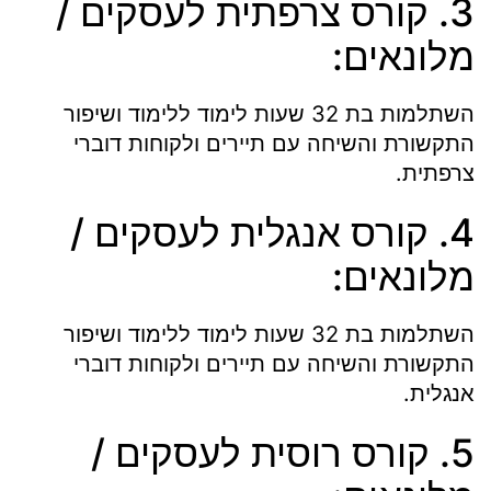
3. קורס צרפתית לעסקים /
מלונאים:
השתלמות בת 32 שעות לימוד ללימוד ושיפור
התקשורת והשיחה עם תיירים ולקוחות דוברי
צרפתית.
4. קורס אנגלית לעסקים /
מלונאים:
השתלמות בת 32 שעות לימוד ללימוד ושיפור
התקשורת והשיחה עם תיירים ולקוחות דוברי
אנגלית.
5. קורס רוסית לעסקים /