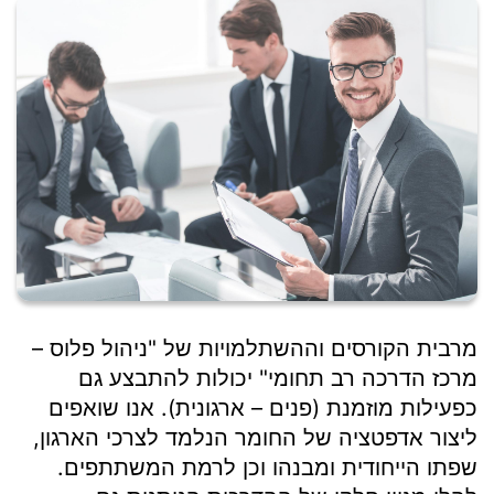
מרבית הקורסים וההשתלמויות של "ניהול פלוס –
מרכז הדרכה רב תחומי" יכולות להתבצע גם
כפעילות מוזמנת (פנים – ארגונית). אנו שואפים
ליצור אדפטציה של החומר הנלמד לצרכי הארגון,
שפתו הייחודית ומבנהו וכן לרמת המשתתפים.