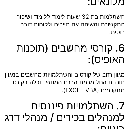
מלונאים:
השתלמות בת 32 שעות לימוד ללימוד ושיפור
התקשורת והשיחה עם תיירים ולקוחות דוברי
רוסית.
6. קורסי מחשבים (תוכנות
האופיס):
מגוון רחב של קורסים והשתלמויות מחשבים במגוון
תוכנות החל מרמת הכרת המחשב וכלה בקורסי
מתקדמים (EXCEL VBA).
7. השתלמויות פיננסים
למנהלים בכירים / מנהלי דרג
ביניים: